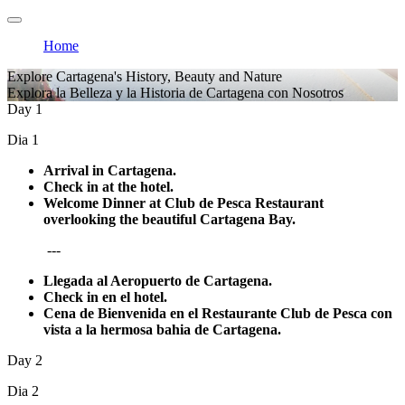
Home
Explore Cartagena's History, Beauty and Nature
Explora la Belleza y la Historia de Cartagena con Nosotros
Day 1
Dia 1
Arrival in Cartagena.
Check in at the hotel.
Welcome Dinner at Club de Pesca Restaurant
overlooking the beautiful Cartagena Bay.
---
Llegada al Aeropuerto de Cartagena.
Check in en el hotel.
Cena de Bienvenida en el Restaurante Club de Pesca con
vista a la hermosa bahia de Cartagena.
Day 2
Dia 2