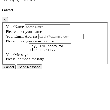
© Copyright of
2026
Contact
×
Your Name
Please enter your name.
Your Email Address
Please enter your email address.
Your Message
Please include a message.
Cancel
Send Message