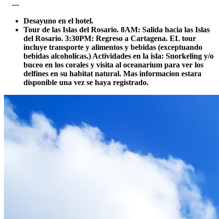
---
Desayuno en el hotel.
Tour de las Islas del Rosario. 8AM: Salida hacia las Islas
del Rosario. 3:30PM: Regreso a Cartagena. EL tour
incluye transporte y alimentos y bebidas (exceptuando
bebidas alcoholicas.)
Actividades en la isla: Snorkeling y/o
buceo en los corales y visita al oceanarium para ver los
delfines en su habitat natural.
Mas informacion estara
disponible una vez se haya registrado.